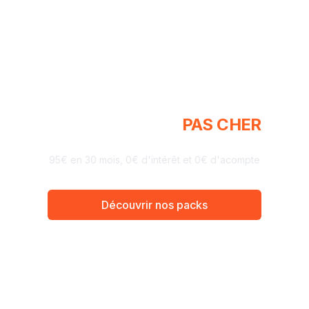
MEUBLEZ-VOUS
PAS CHER
95€ en 30 mois, 0€ d'intérêt et 0€ d'acompte
Découvrir nos packs