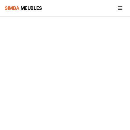
SIMBA
MEUBLES